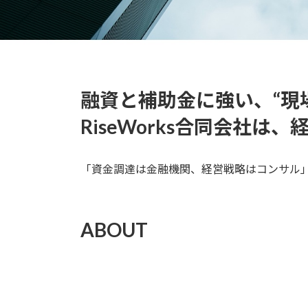
融資と補助金に強い、“現
RiseWorks合同会社
「資金調達は金融機関、経営戦略はコンサル」――
ABOUT