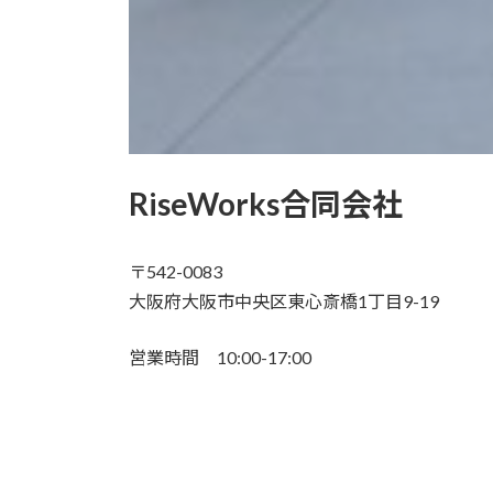
RiseWorks合同会社
〒542-0083
大阪府大阪市中央区東心斎橋1丁目9-19
営業時間 10:00-17:00