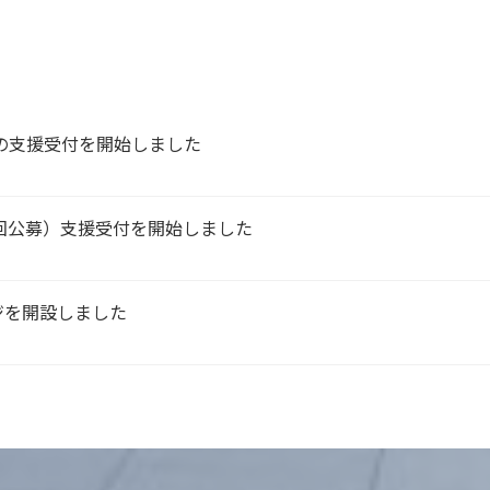
の支援受付を開始しました
回公募）支援受付を開始しました
ージを開設しました