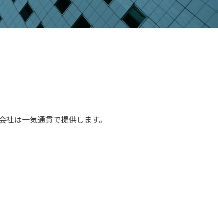
合同会社は一気通貫で提供します。