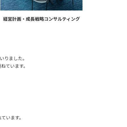
経営計画・成長戦略コンサルティング
いりました。
重ねています。
れています。