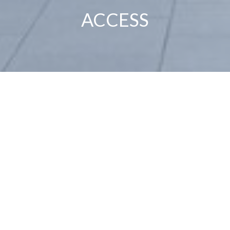
ACCESS