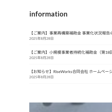
information
【ご案内】事業再構築補助金 事業化状況報告
2025年8月28日
【ご案内】小規模事業者持続化補助金（第18
2025年8月28日
【お知らせ】RiseWorks合同会社 ホームペ
2025年8月28日