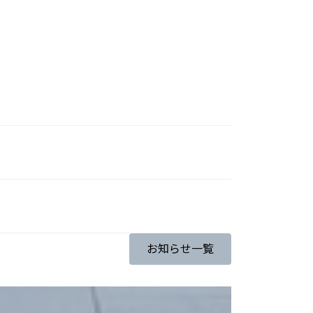
お知らせ一覧