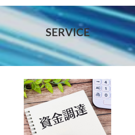
SERVICE