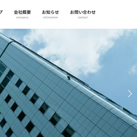
プ
会社概要
お知らせ
お問い合わせ
company
infomation
contact